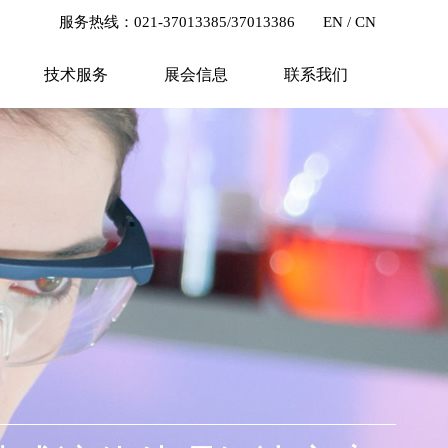
服务热线：021-37013385/37013386
EN
/
CN
技术服务
展会信息
联系我们