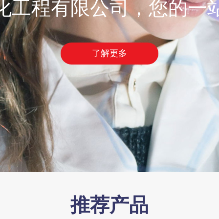
化工程有限公司，您的一
了解更多
推荐产品