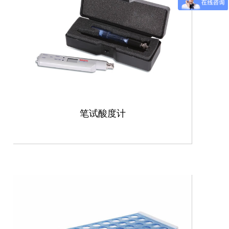
笔试酸度计