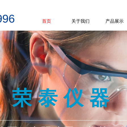
996
首页
关于我们
产品展示
荣泰仪器