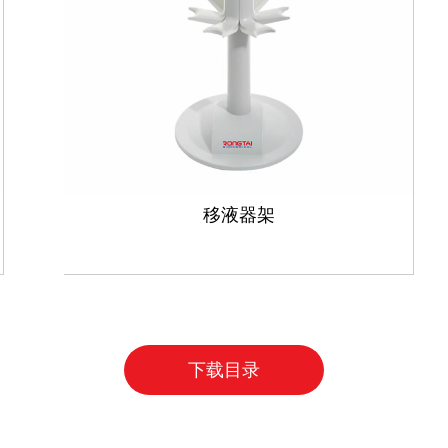
移液器架
下载目录