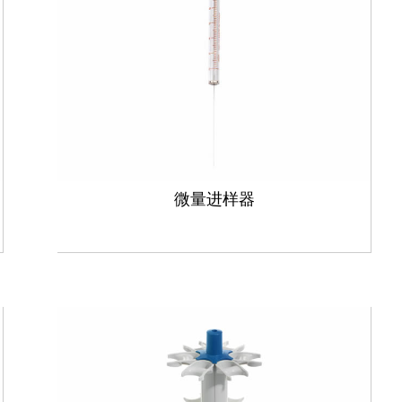
微量进样器