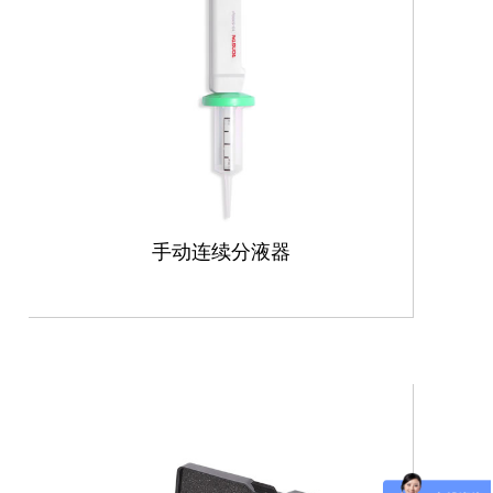
手动连续分液器