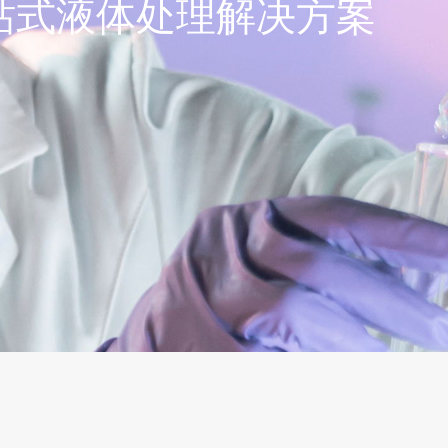
站式液体处理解决方案