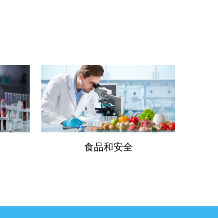
食品和安全