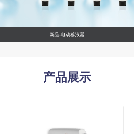
新品-电动移液器
产品展示