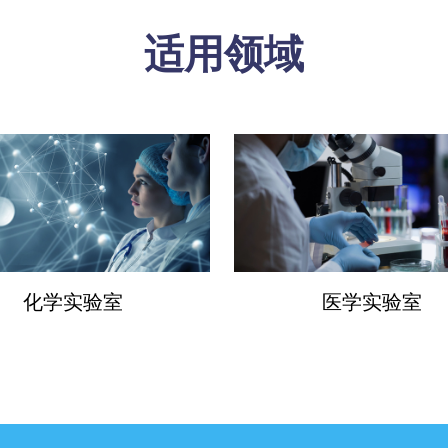
适用领域
化学实验室
医学实验室