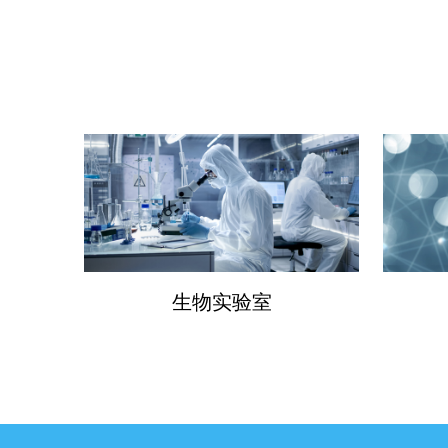
生物实验室