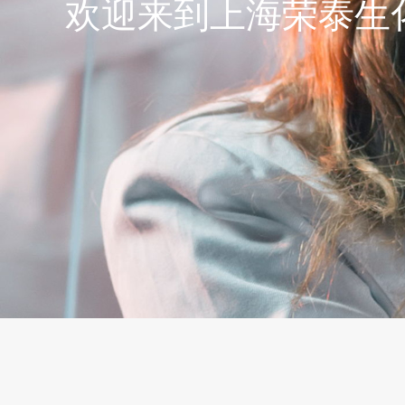
欢迎来到上海荣泰生