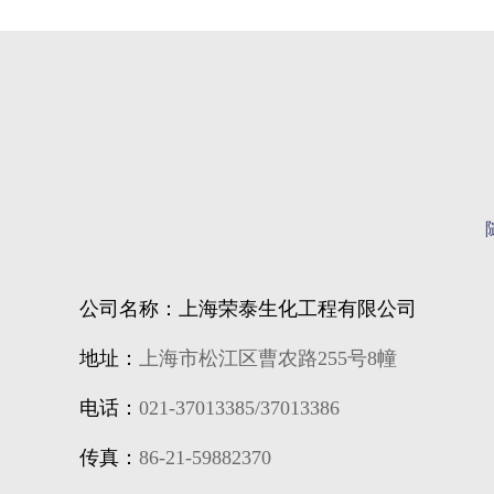
公司名称：上海荣泰生化工程有限公司
地址：
上海市松江区曹农路255号8幢
电话：
021-37013385/37013386
传真：
86-21-59882370