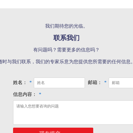
我们期待您的光临。
联系我们
有问题吗？需要更多的信息吗？
随时与我们联系，我们的专家乐意为您提供您所需要的任何信息
姓名：
*
邮箱：
*
信息内容：
*