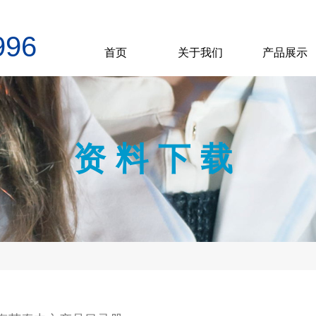
996
首页
关于我们
产品展示
资料下载