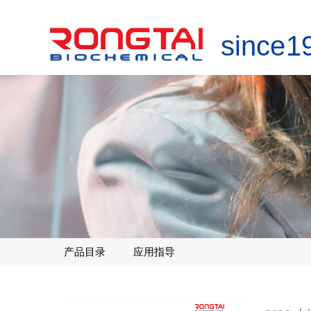
since 1
产品目录
应用指导