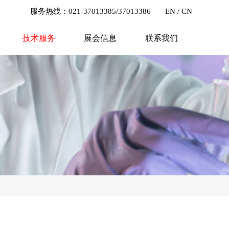
服务热线：021-37013385/37013386
EN
/
CN
技术服务
展会信息
联系我们