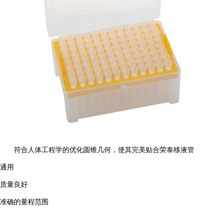
符合人体工程学的优化圆锥几何，使其完美贴合荣泰移液管
通用
质量良好
准确的量程范围