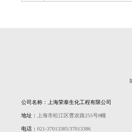
公司名称：上海荣泰生化工程有限公司
地址：
上海市松江区曹农路255号8幢
电话：
021-37013385/37013386