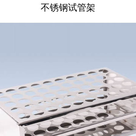
不锈钢试管架