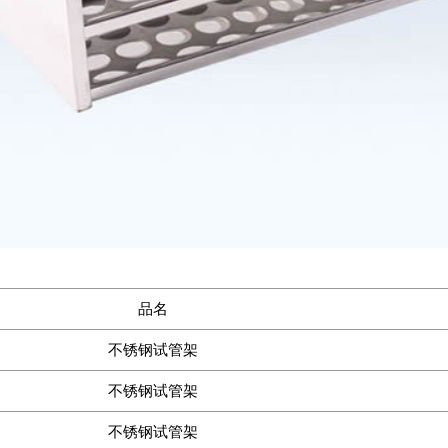
品名
不锈钢试管架
不锈钢试管架
不锈钢试管架