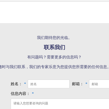
我们期待您的光临。
联系我们
有问题吗？需要更多的信息吗？
随时与我们联系，我们的专家乐意为您提供您所需要的任何信息
姓名：
*
邮箱：
*
信息内容：
*