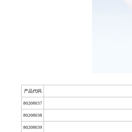
产品代码
80208037
80208038
80208039